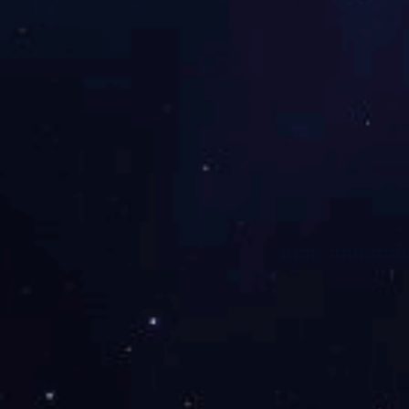
9月13日至14日，日本的三菱PLC平台专业医生团和哈电涉及到的
技术设备人工赴秦...
2010
国内百万千瓦汽轮发电机整体定子首次实现铁路运输
12月3日，由发电机集团公司专业化去创新研制营造的内部首台六
百万KW汽轮...
2010