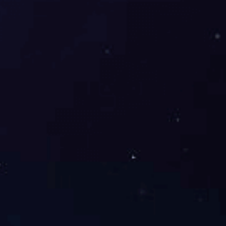
联交易-财务服务框架协议
针对哈电股权 长春电气成套股权有限企业企业组...
2010-12-16
外首台300兆瓦机组投产发电