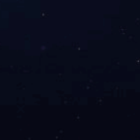
投资者关系
企业新闻
产品业务
科技创新
：0451-82162088
技创新六路1399号