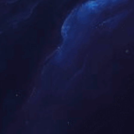
2010年
2009年
2008年
国际公司承建的乌兹别克斯坦锡尔河二期项目1号余热锅
炉水压试验焊口焊接工作圆满完成
来源地：
打开网页量： 推送
周期：2025-09-01
4月26日，由全国
平台参建的乌兹别
克斯坦锡尔河四期