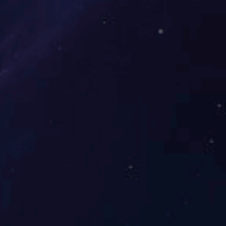
1600MW合力重复
电厂好项目2号余
热热水锅炉压差试
验报告有关系焊口
悍接工作的完美收
官达成，并经验证
合格达标。
前因后果，中北亚
部分公司锡尔河2
期作业团队合作将
有序化稳步推进5
号燃机、2号燃
机、2号余热工业
锅炉及汽轮发电机
等关键性部分的布