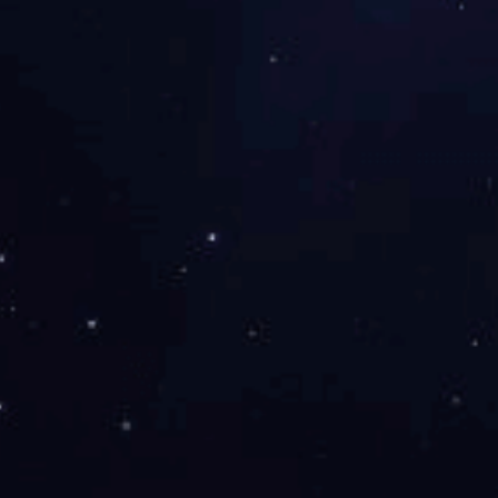
股票代码信息
汉语名：沈阳不间断 英文翻译名：HARBIN ELECTRIC