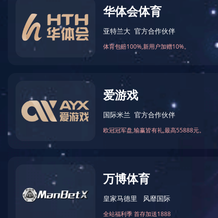
企业新闻
工业企业新闻报道