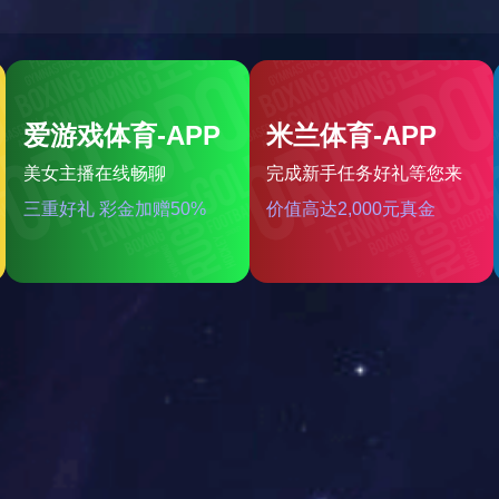
2025年
2024年
2023年
2022年
2021年
2020年
2019年