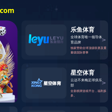
简体中文
企业新闻
产品业务
科技创新