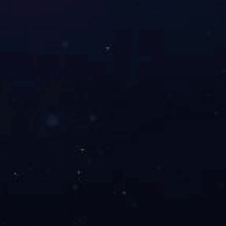
置与操作作业，持
续性发展精益生产
控制化控制级别，
多措并举确保作业
高品服务质量、更
高学习效率执行命
令。
分享到
下一篇：国际公司承建的乌兹别克斯坦锡尔河二期项目1号余热锅炉水压试验焊口焊接工作圆满完成
下一下：电机公司研制的梅州抽水蓄能电站二期工程首台机组正式投入商运
开云官方在线注册-开云(中国)
電話：0451-58598000 发传真
联系地址：哈尔滨市市松北区科
电邮政编码：150028