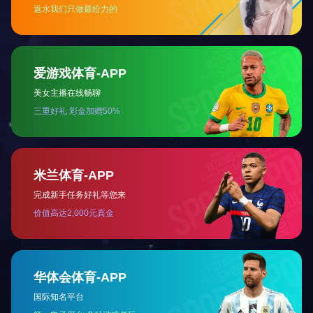
前一个篇：汽轮机公司研制的中电建肥城盐穴压缩空气储能项
目气缸铸件提前交付
下了：国际公司承建的乌兹别克斯坦锡尔河二期项目1号余热锅
炉水压试验焊口焊接工作圆满完成
分享到
股票代码信息
常常名：长春机电 英文字母名：HARBIN ELECTRIC
股要编码：01133.HK
开云官方在线注册-开
投资者关系
企业新闻
云(中国)