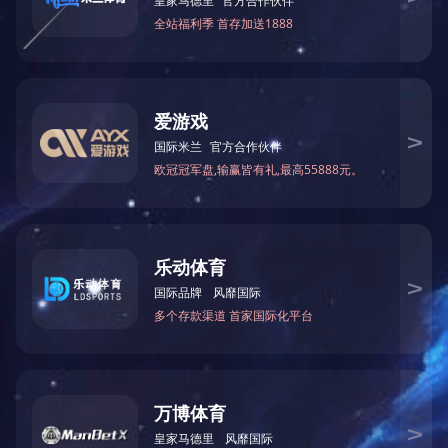
2014年
2013年
2012年
2011年
2010年
2009年
2008年
汽轮机公司研制的中电建肥城盐穴压缩空气储
能项目气缸铸件提前交付