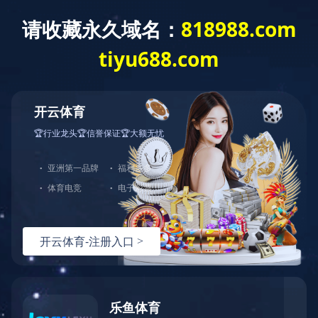
开云官方在线注册
NEWS CENTER
企业新闻
企业新闻
2025年