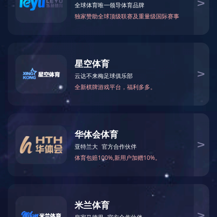
2024年
2023年
2022年
2021年
2020年
2019年
2018年
2017年
2016年
2015年