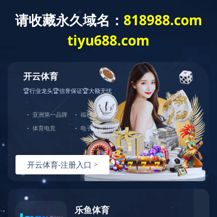
开云官方在线注册
INVESTOR RELATIONS
投资者关系
股票信息
股本结构
公司治理
临时公告
定期公告
财务
2026年